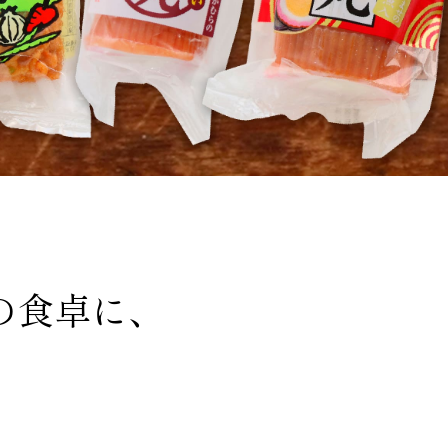
の食卓に、