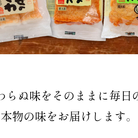
わらぬ味を
そのままに毎日
本物の味をお届けします。