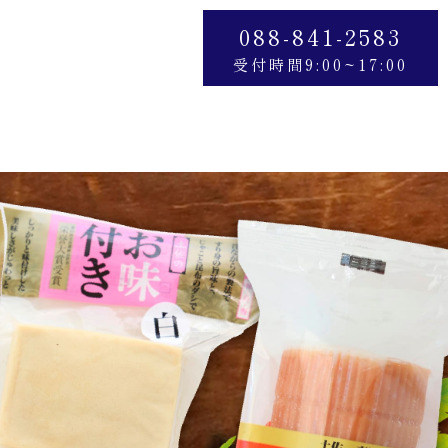
088-841-2583
受付時間9:00~17:00